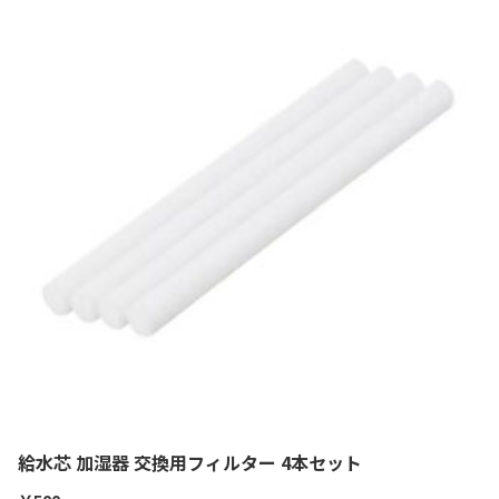
給水芯 加湿器 交換用フィルター 4本セット