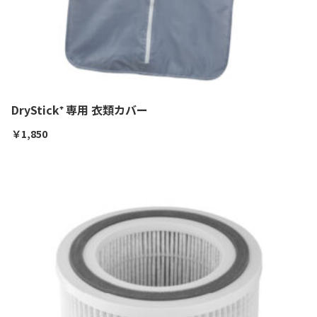
DryStick⁺ 専用 衣類カバー
￥
1,850