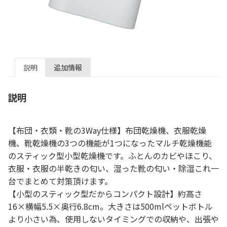
説明
追加情報
説明
【布団・衣類・靴の3Way仕様】布団乾燥機、衣服乾燥
機、靴乾燥機の3つの機能が1つになったマルチ乾燥機能
のスティック型小型乾燥機です。ふとんのカビやほこり、
衣服・衣服の半乾きの匂い、湿った靴の匂い・除湿これ一
台でまとめて対策頂けます。
【小型のスティック型だからコンパクト設計】約高さ
16×横幅5.5×奥行6.8cm。大きさは500mlペットボトル
より小さい為、使用しないタイミングでの収納や、出張や