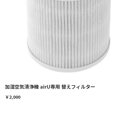
加湿空気清浄機 airU専用 替えフィルター
￥
2,000