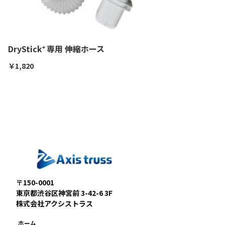
DryStick⁺ 専用 伸縮ホース
￥
1,820
〒150-0001
東京都渋谷区神宮前 3-42-6 3F
株式会社アクシストラス
ホーム