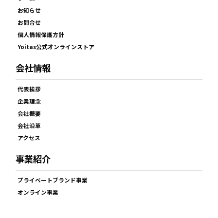
お知らせ
お問合せ
個人情報保護方針
Yoitas公式オンラインストア
会社情報
代表挨拶
企業理念
会社概要
会社沿革
アクセス
事業紹介
プライベートブランド事業
オンライン事業