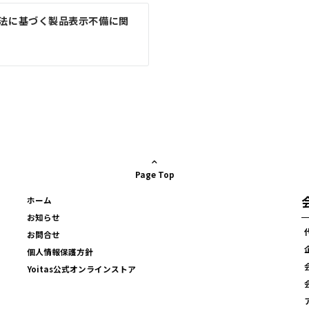
全法に基づく製品表示不備に関
Page Top
ホーム
お知らせ
お問合せ
個人情報保護方針
Yoitas公式オンラインストア