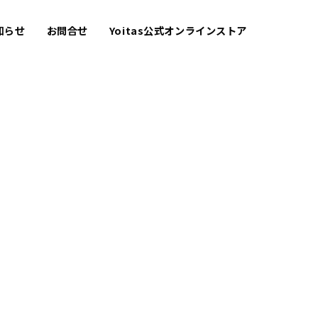
知らせ
お問合せ
Yoitas公式オンラインストア