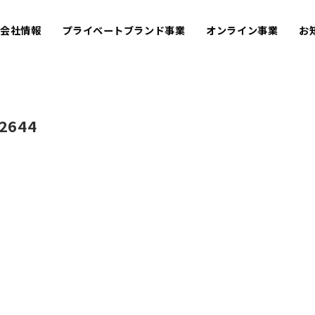
会社情報
プライベートブランド事業
オンライン事業
お
2644