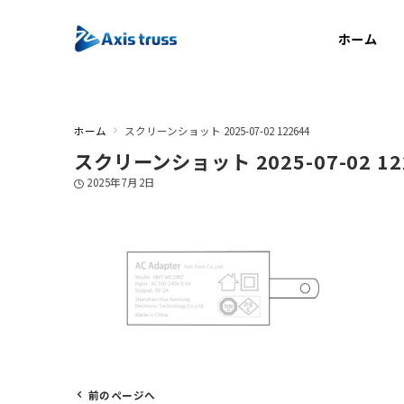
ホーム
ホーム
スクリーンショット 2025-07-02 122644
スクリーンショット 2025-07-02 12
2025年7月2日
前のページへ