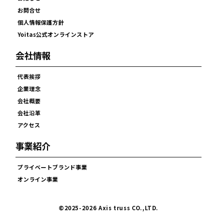
お問合せ
個人情報保護方針
Yoitas公式オンラインストア
会社情報
代表挨拶
企業理念
会社概要
会社沿革
アクセス
事業紹介
プライベートブランド事業
オンライン事業
©2025-2026 Axis truss CO.,LTD.