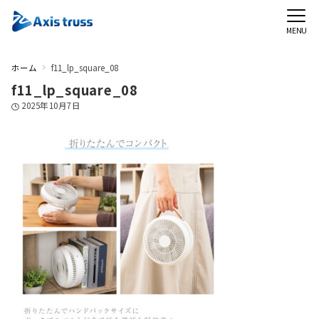
MENU
ホーム
f11_lp_square_08
f11_lp_square_08
2025年10月7日