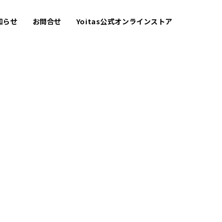
知らせ
お問合せ
Yoitas公式オンラインストア