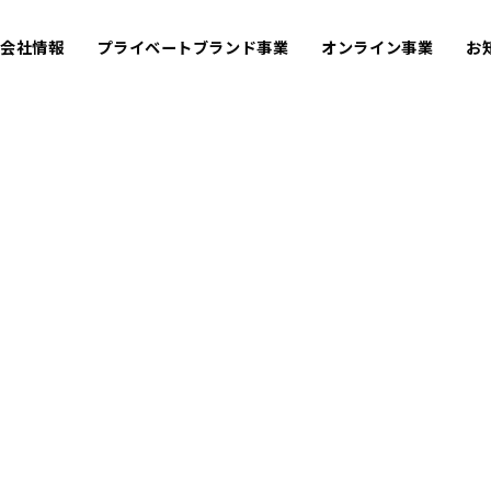
会社情報
プライベートブランド事業
オンライン事業
お