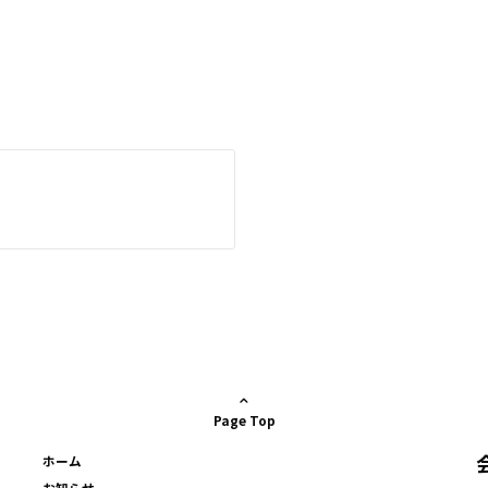
Page Top
ホーム